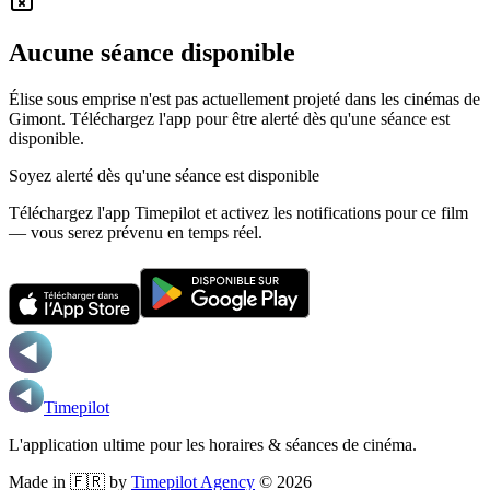
Aucune séance disponible
Élise sous emprise n'est pas actuellement projeté dans les cinémas de
Gimont.
Téléchargez l'app pour être alerté dès qu'une séance est
disponible.
Soyez alerté dès qu'une séance est disponible
Téléchargez l'app Timepilot et activez les notifications pour ce film
— vous serez prévenu en temps réel.
Timepilot
L'application ultime pour les horaires & séances de cinéma.
Made in 🇫🇷 by
Timepilot Agency
©
2026