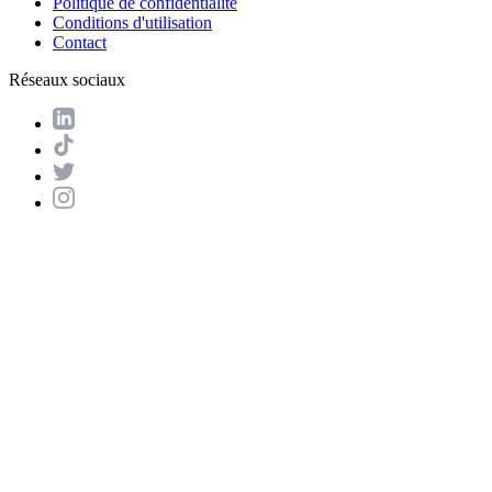
Politique de confidentialité
Conditions d'utilisation
Contact
Réseaux sociaux