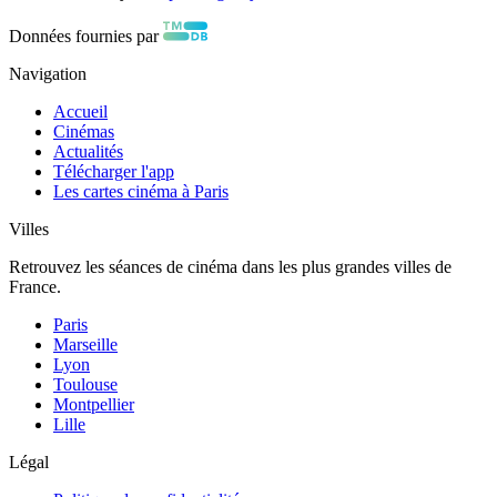
Données fournies par
Navigation
Accueil
Cinémas
Actualités
Télécharger l'app
Les cartes cinéma à Paris
Villes
Retrouvez les séances de cinéma dans les plus grandes villes de
France.
Paris
Marseille
Lyon
Toulouse
Montpellier
Lille
Légal