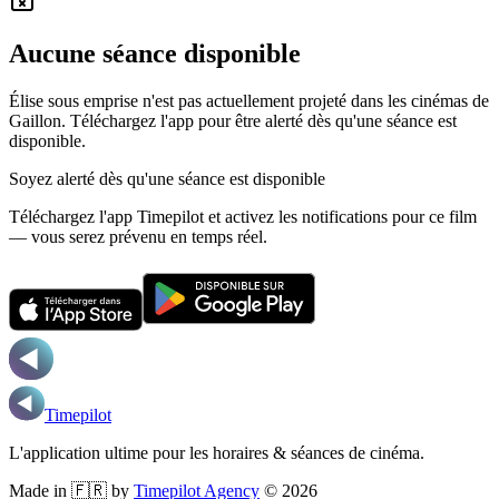
Aucune séance disponible
Élise sous emprise n'est pas actuellement projeté dans les cinémas de
Gaillon.
Téléchargez l'app pour être alerté dès qu'une séance est
disponible.
Soyez alerté dès qu'une séance est disponible
Téléchargez l'app Timepilot et activez les notifications pour ce film
— vous serez prévenu en temps réel.
Timepilot
L'application ultime pour les horaires & séances de cinéma.
Made in 🇫🇷 by
Timepilot Agency
©
2026