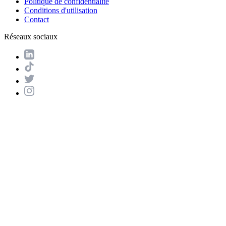
Politique de confidentialité
Conditions d'utilisation
Contact
Réseaux sociaux