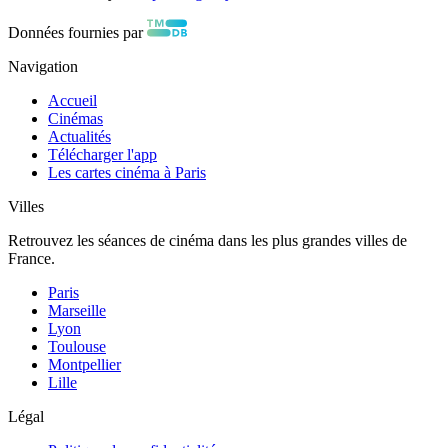
Données fournies par
Navigation
Accueil
Cinémas
Actualités
Télécharger l'app
Les cartes cinéma à Paris
Villes
Retrouvez les séances de cinéma dans les plus grandes villes de
France.
Paris
Marseille
Lyon
Toulouse
Montpellier
Lille
Légal